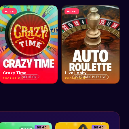
LIVE
LIVE
7
Crazy Time
Live Lobby
EVOLUTION
EVOLUTION
DEMO
DEMO