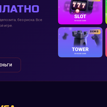
ПЛАТНО
 депозита, без риска. Все
й игре.
DEMO
ЕНЬГИ