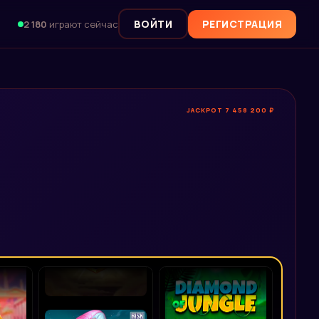
ВОЙТИ
РЕГИСТРАЦИЯ
2 180
играют сейчас
JACKPOT 7 458 200 ₽