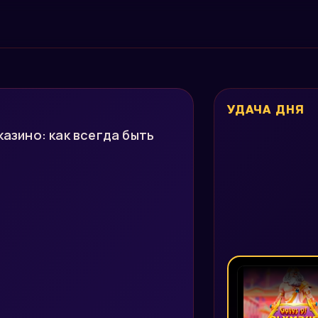
УДАЧА ДНЯ
азино: как всегда быть