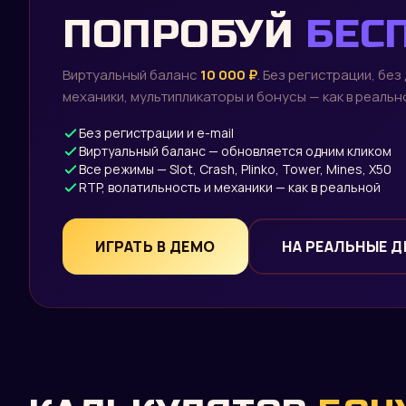
ПОПРОБУЙ
БЕС
Виртуальный баланс
10 000 ₽
. Без регистрации, без
механики, мультипликаторы и бонусы — как в реально
Без регистрации и e-mail
Виртуальный баланс — обновляется одним кликом
Все режимы — Slot, Crash, Plinko, Tower, Mines, X50
RTP, волатильность и механики — как в реальной
ИГРАТЬ В ДЕМО
НА РЕАЛЬНЫЕ Д