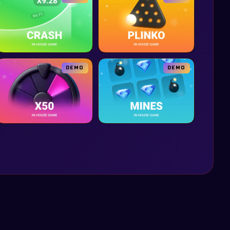
DEMO
DEMO