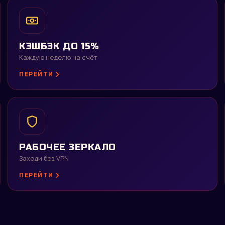
КЭШБЭК ДО 15%
Каждую неделю на счёт
ПЕРЕЙТИ
РАБОЧЕЕ ЗЕРКАЛО
Заходи без VPN
ПЕРЕЙТИ