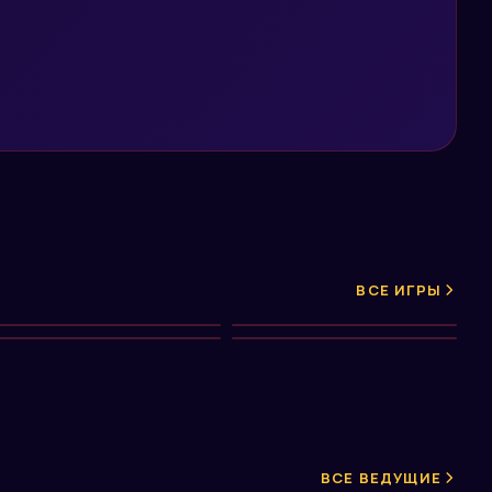
ВСЕ ИГРЫ
Divine Divas
Dreamshock
TOP
Big Win x25
Fab Farm
PLAY’N GO
NETENT
NETENT
PLAY’N GO
ВСЕ ВЕДУЩИЕ